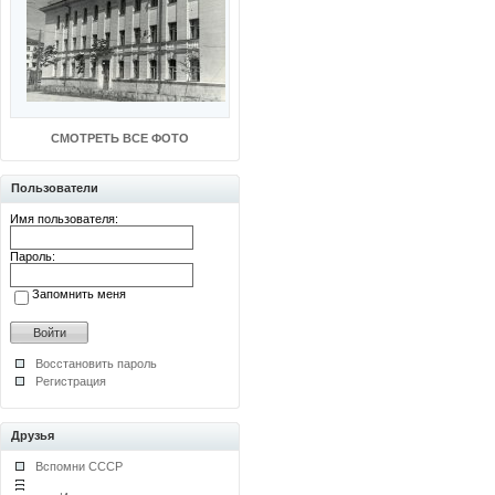
СМОТРЕТЬ ВСЕ ФОТО
Пользователи
Имя пользователя:
Пароль:
Запомнить меня
Восстановить пароль
Регистрация
Друзья
Вспомни СССР