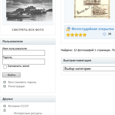
Фотостудийная открытка
СМОТРЕТЬ ВСЕ ФОТО
39
Пользователи
Имя пользователя:
Найдено: 12 фотографий 1 страницах. Пок
Пароль:
Быстрая навигация
Запомнить меня
Восстановить пароль
Регистрация
Друзья
Вспомни СССР
Интересные ресурсы