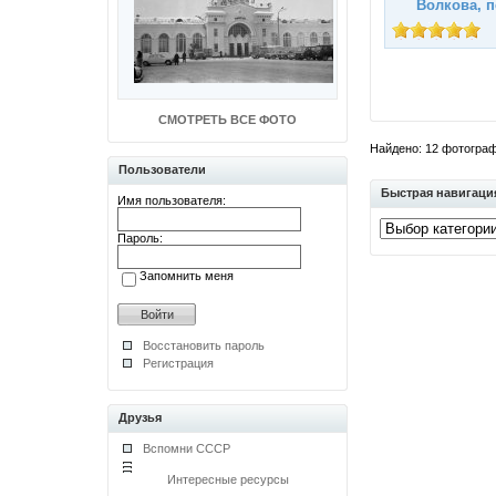
Волкова, п
СМОТРЕТЬ ВСЕ ФОТО
Найдено: 12 фотографи
Пользователи
Быстрая навигаци
Имя пользователя:
Пароль:
Запомнить меня
Восстановить пароль
Регистрация
Друзья
Вспомни СССР
Интересные ресурсы