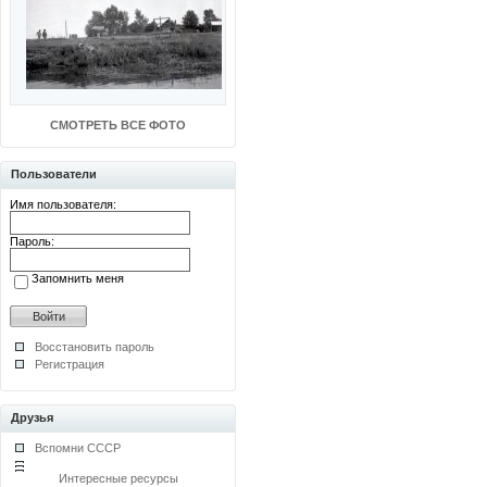
СМОТРЕТЬ ВСЕ ФОТО
Пользователи
Имя пользователя:
Пароль:
Запомнить меня
Восстановить пароль
Регистрация
Друзья
Вспомни СССР
Интересные ресурсы