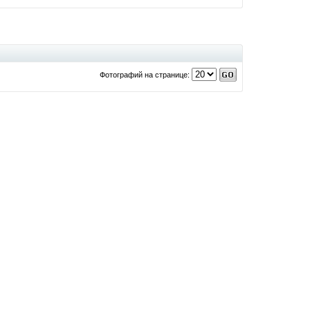
Фотографий на странице: