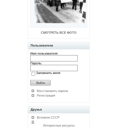
СМОТРЕТЬ ВСЕ ФОТО
Пользователи
Имя пользователя:
Пароль:
Запомнить меня
Восстановить пароль
Регистрация
Друзья
Вспомни СССР
Интересные ресурсы