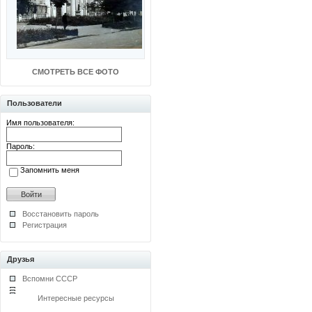
СМОТРЕТЬ ВСЕ ФОТО
Пользователи
Имя пользователя:
Пароль:
Запомнить меня
Восстановить пароль
Регистрация
Друзья
Вспомни СССР
Интересные ресурсы