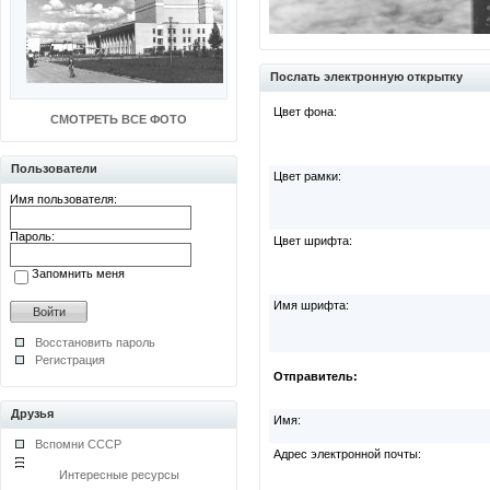
Послать электронную открытку
Цвет фона:
СМОТРЕТЬ ВСЕ ФОТО
Пользователи
Цвет рамки:
Имя пользователя:
Пароль:
Цвет шрифта:
Запомнить меня
Имя шрифта:
Восстановить пароль
Регистрация
Отправитель:
Друзья
Имя:
Вспомни СССР
Адрес электронной почты:
Интересные ресурсы