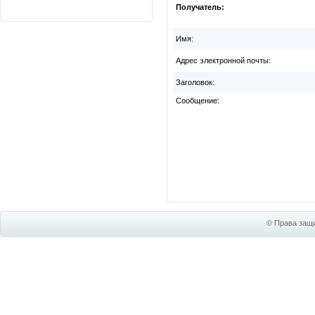
Получатель:
Имя:
Адрес электронной почты:
Заголовок:
Сообщение:
© Права защи