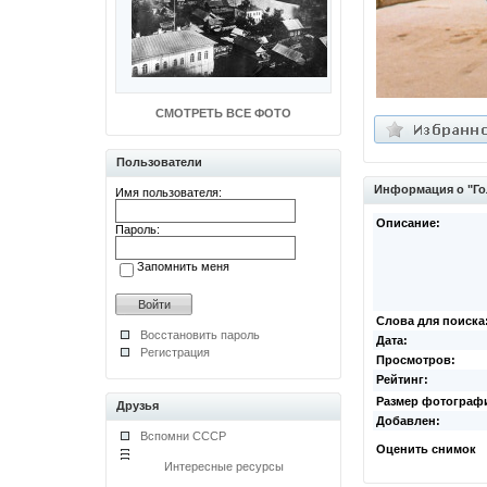
СМОТРЕТЬ ВСЕ ФОТО
Пользователи
Информация о "Го
Имя пользователя:
Описание:
Пароль:
Запомнить меня
Слова для поиска
Восстановить пароль
Дата:
Регистрация
Просмотров:
Рейтинг:
Размер фотограф
Друзья
Добавлен:
Вспомни СССР
Оценить снимок
Интересные ресурсы