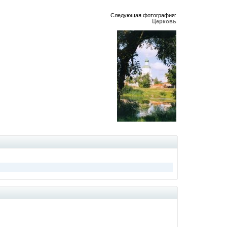
Следующая фотография:
Церковь