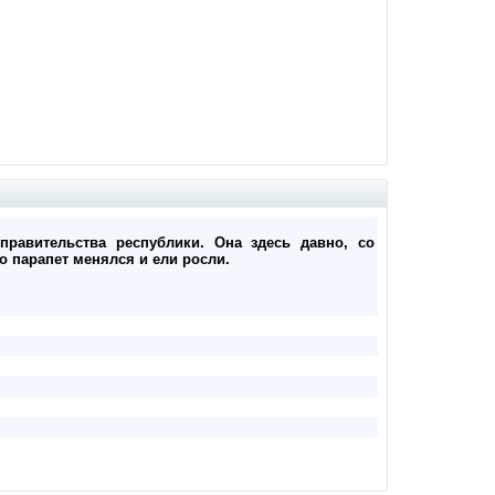
правительства республики. Она здесь давно, со
о парапет менялся и ели росли.