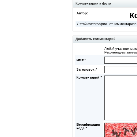
Комментарии к фото
Автор:
К
У этой фотографии нет комментариев
Добавить комментарий
Любой участник мож
Рекомендуем
зарег
Имя:*
Заголовок:*
Комментарий:*
Верификация
кода:*