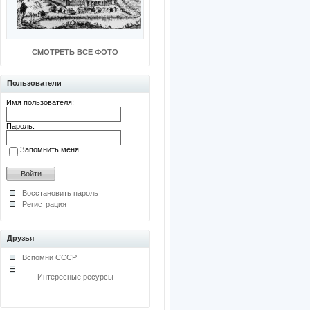
СМОТРЕТЬ ВСЕ ФОТО
Пользователи
Имя пользователя:
Пароль:
Запомнить меня
Восстановить пароль
Регистрация
Друзья
Вспомни СССР
Интересные ресурсы