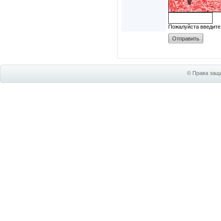
Пожалуйста введите
© Права защи