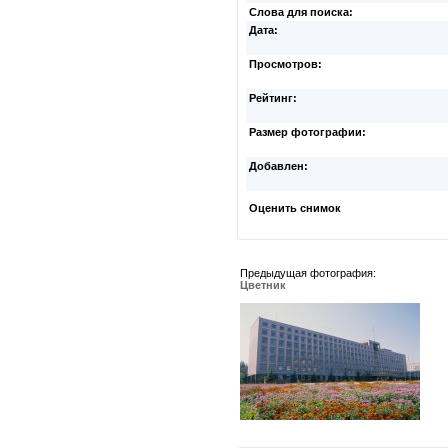
Слова для поиска:
Дата:
Просмотров:
Рейтинг:
Размер фотографии:
Добавлен:
Оценить снимок
Предыдущая фотография:
Цветник