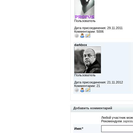
Пользователь
Дата присоединения: 29.11.2011
Комментарии: 5006
darkbox
Пользователь
Дата присоединения: 21.11.2012
Комментарии: 21
Добавить комментарий
Любой участник мож
Рекомендуем
зарег
Имя:*