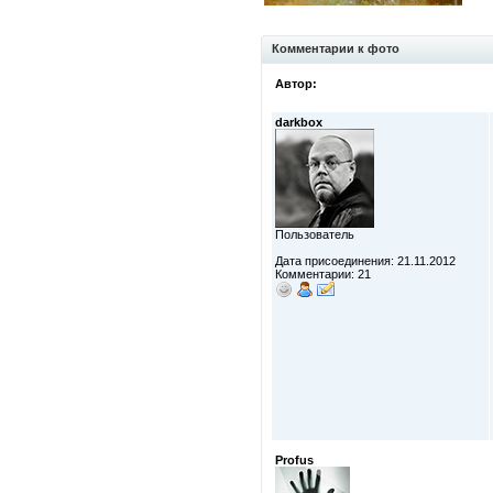
Комментарии к фото
Автор:
darkbox
Пользователь
Дата присоединения: 21.11.2012
Комментарии: 21
Profus