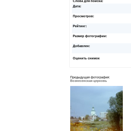
Слова для поиска:
Дата:
Просмотров:
Рейтинг:
Размер фотографии:
Добавлен:
Оценить снимок
Предыдущая фотография:
Вознесенская церковь