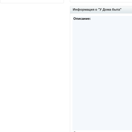
Информация о "У Дома быта"
Описание: