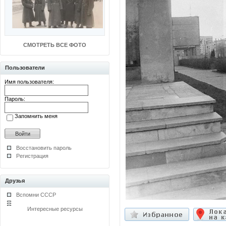
СМОТРЕТЬ ВСЕ ФОТО
Пользователи
Имя пользователя:
Пароль:
Запомнить меня
Восстановить пароль
Регистрация
Друзья
Вспомни СССР
Интересные ресурсы