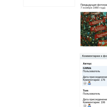
Предыдущая фотогр
7 ноября 1980 года
Комментарии к фо
Автор:
GMNik
Пользователь
Дата присоединения
Комментарии: 176
Tom
Пользователь
Дата присоединения
Комментарии: 106