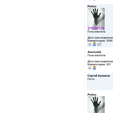
Profus
Пользователь
Дата присоединения
Комментарии: 5006
Анатолий
Пользователь
Дата присоединения
Комментарии: 557
Сергей Куликов
Гость
Profus