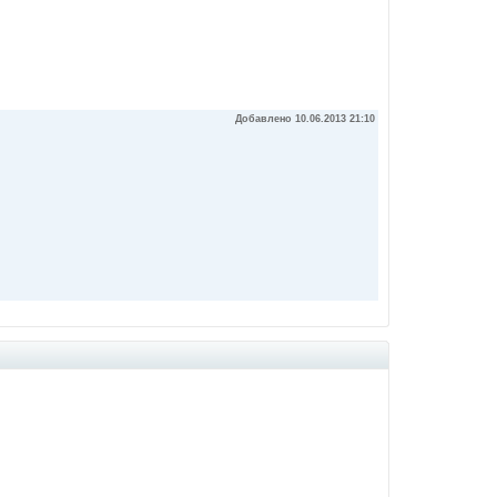
Добавлено 10.06.2013 21:10