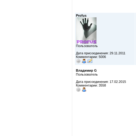
Profus
Пользователь
Дата присоединения: 29.11.2011
Комментарии: 5006
Владимир G
Пользователь
Дата присоединения: 17.02.2015
Комментарии: 3558