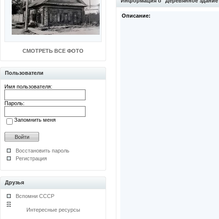
Информация о "Деревянное здание 
Описание:
СМОТРЕТЬ ВСЕ ФОТО
Пользователи
Имя пользователя:
Пароль:
Запомнить меня
Восстановить пароль
Регистрация
Друзья
Вспомни СССР
Интересные ресурсы