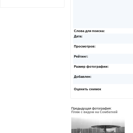
Слова для поиска:
Дата:
Просмотров:
Рейтинг:
Размер фотографии:
Добавлен:
Оценить снимок
Предыдущая фотография:
Пляж с видом на Сомбатхей