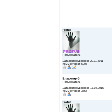
Profus
Пользователь
Дата присоединения: 29.11.2011
Комментарии: 5006
Владимир G
Пользователь
Дата присоединения: 17.02.2015
Комментарии: 3558
Profus