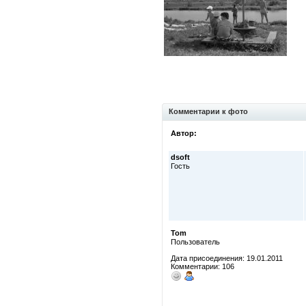
Комментарии к фото
Автор:
dsoft
Гость
Tom
Пользователь
Дата присоединения: 19.01.2011
Комментарии: 106