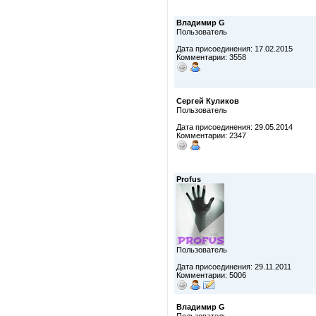
Владимир G
Пользователь
Дата присоединения: 17.02.2015
Комментарии: 3558
Сергей Куликов
Пользователь
Дата присоединения: 29.05.2014
Комментарии: 2347
Profus
Пользователь
Дата присоединения: 29.11.2011
Комментарии: 5006
Владимир G