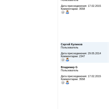
Пользователь
Дата присоединения: 17.02.2015
Комментарии: 3558
Сергей Куликов
Пользователь
Дата присоединения: 29.05.2014
Комментарии: 2347
Владимир G
Пользователь
Дата присоединения: 17.02.2015
Комментарии: 3558