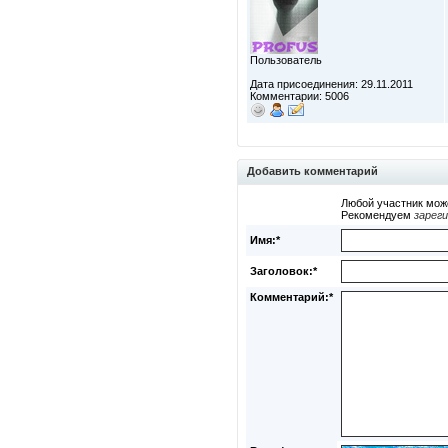
Пользователь
Дата присоединения: 29.11.2011
Комментарии: 5006
Добавить комментарий
Любой участник мож
Рекомендуем
зарег
Имя:*
Заголовок:*
Комментарий:*