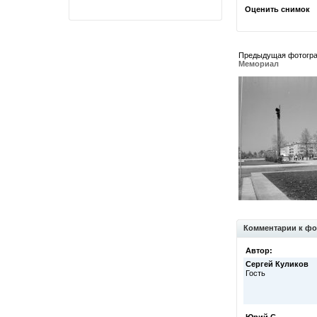
Оценить снимок
Предыдущая фотогр
Мемориал
Комментарии к фо
Автор:
Сергей Куликов
Гость