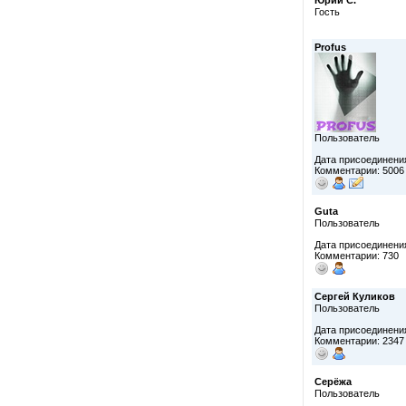
Юрий С.
Гость
Profus
Пользователь
Дата присоединения
Комментарии: 5006
Guta
Пользователь
Дата присоединения
Комментарии: 730
Сергей Куликов
Пользователь
Дата присоединения
Комментарии: 2347
Серёжа
Пользователь