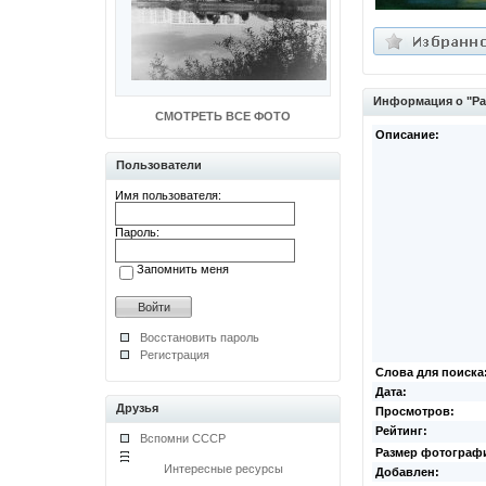
Информация о "Ра
СМОТРЕТЬ ВСЕ ФОТО
Описание:
Пользователи
Имя пользователя:
Пароль:
Запомнить меня
Восстановить пароль
Регистрация
Слова для поиска
Дата:
Друзья
Просмотров:
Рейтинг:
Вспомни СССР
Размер фотограф
Интересные ресурсы
Добавлен: