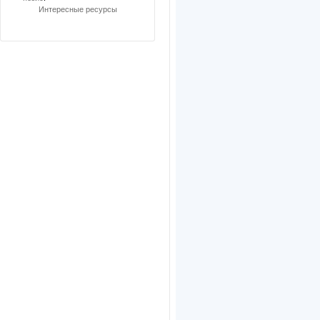
Интересные ресурсы