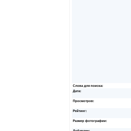
Слова для поиска:
Дата:
Просмотров:
Рейтинг:
Размер фотографии:
Добавлен: