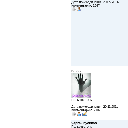
Дата присоединения: 29.05.2014
Комментарии: 2347
Profus
Пользователь
Дата присоединения: 29.11.2011
Комментарии: 5006
Сергей Куликов
Пользователь