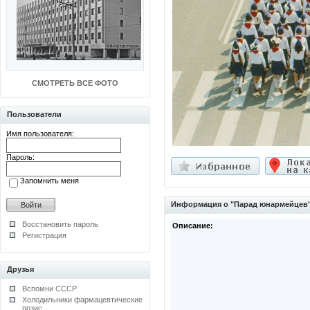
СМОТРЕТЬ ВСЕ ФОТО
Пользователи
Имя пользователя:
Пароль:
Запомнить меня
Информация о "Парад юнармейцев
Восстановить пароль
Описание:
Регистрация
Друзья
Вспомни СССР
Холодильники фармацевтические
позис
.