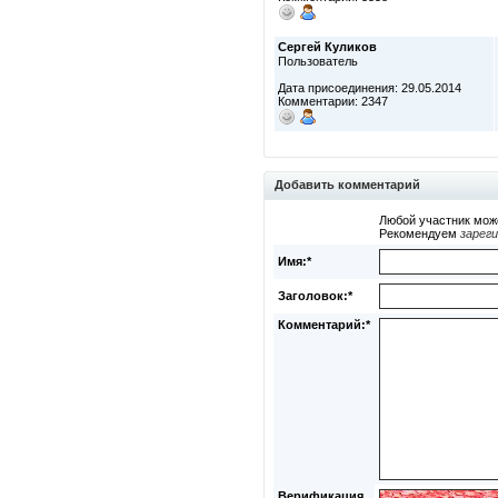
Сергей Куликов
Пользователь
Дата присоединения: 29.05.2014
Комментарии: 2347
Добавить комментарий
Любой участник мож
Рекомендуем
зарег
Имя:*
Заголовок:*
Комментарий:*
Верификация