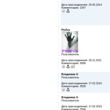
Дата присоединения: 29.05.2014
Комментарии: 2347
Profus
Пользователь
Дата присоединения: 29.11.2011
Комментарии: 5006
Владимир G
Пользователь
Дата присоединения: 17.02.2015
Комментарии: 3558
Владимир G
Пользователь
Дата присоединения: 17.02.2015
Комментарии: 3558