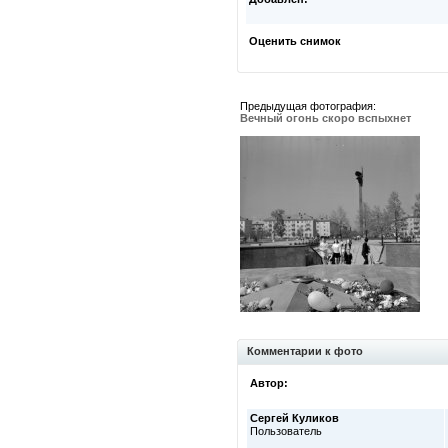
Оценить снимок
Предыдущая фотография:
Вечный огонь скоро вспыхнет
Комментарии к фото
Автор:
Сергей Куликов
Пользователь