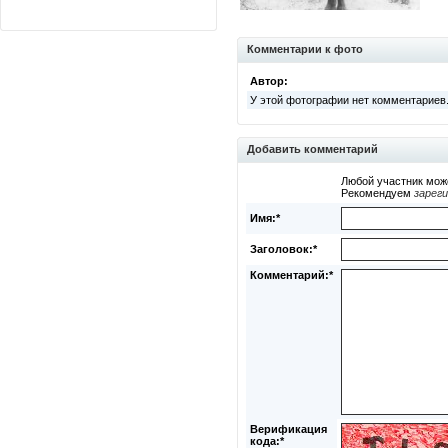
Комментарии к фото
Автор:
У этой фотографии нет комментариев
Добавить комментарий
Любой участник мож
Рекомендуем
зарег
Имя:*
Заголовок:*
Комментарий:*
Верификация
кода:*