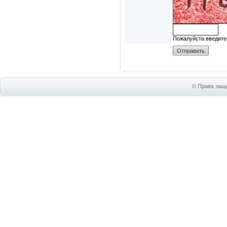
Пожалуйста введите
© Права защи