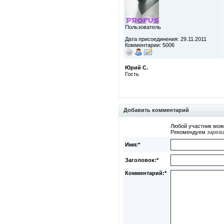
Пользователь
Дата присоединения: 29.11.2011
Комментарии: 5006
Юрий С.
Гость
Добавить комментарий
Любой участник мож
Рекомендуем
зарег
Имя:*
Заголовок:*
Комментарий:*