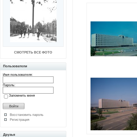
СМОТРЕТЬ ВСЕ ФОТО
Пользователи
Имя пользователя:
Пароль:
Запомнить меня
Восстановить пароль
Регистрация
Друзья