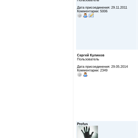
Пользователь
Дата присоединения: 29.11.2011
Комментарии: 5006
Сергей Куликов
Пользователь
Дата присоединения: 29.05.2014
Комментарии: 2349
Profus