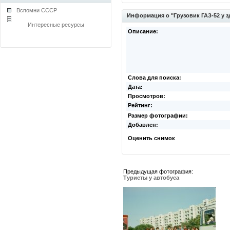
Вспомни СССР
Информация о "Грузовик ГАЗ-52 у 
Интересные ресурсы
Описание:
Слова для поиска:
Дата:
Просмотров:
Рейтинг:
Размер фотографии:
Добавлен:
Оценить снимок
Предыдущая фотография:
Туристы у автобуса