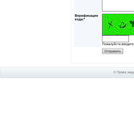
Верификация
кода:*
Пожалуйста введите
© Права защи