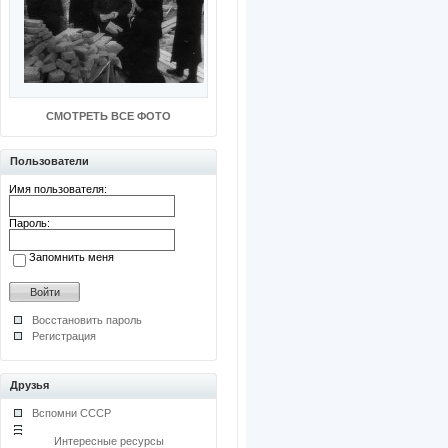
СМОТРЕТЬ ВСЕ ФОТО
Пользователи
Имя пользователя:
Пароль:
Запомнить меня
Восстановить пароль
Регистрация
Друзья
Вспомни СССР
Интересные ресурсы