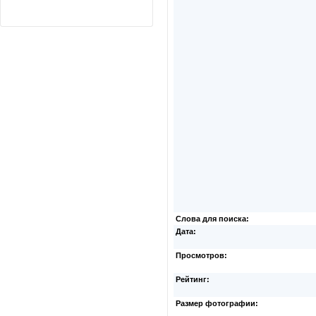
Слова для поиска:
Дата:
Просмотров:
Рейтинг:
Размер фотографии: