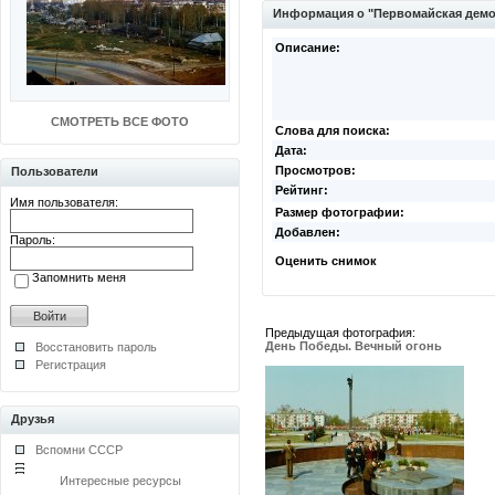
Информация о "Первомайская дем
Описание:
СМОТРЕТЬ ВСЕ ФОТО
Слова для поиска:
Дата:
Просмотров:
Пользователи
Рейтинг:
Имя пользователя:
Размер фотографии:
Добавлен:
Пароль:
Оценить снимок
Запомнить меня
Предыдущая фотография:
День Победы. Вечный огонь
Восстановить пароль
Регистрация
Друзья
Вспомни СССР
Интересные ресурсы