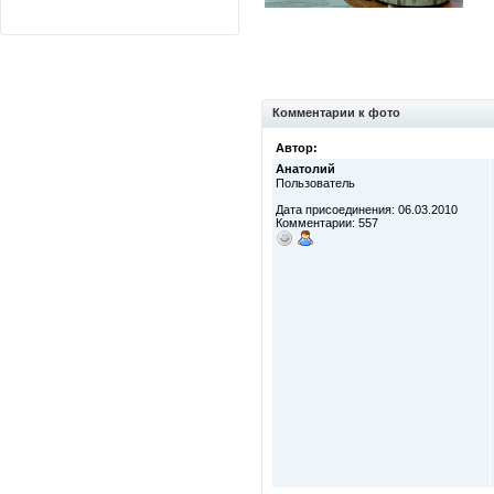
Комментарии к фото
Автор:
Анатолий
Пользователь
Дата присоединения: 06.03.2010
Комментарии: 557