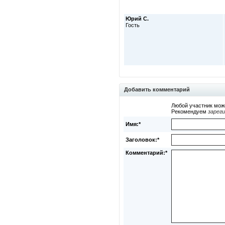
Юрий С.
Гость
Добавить комментарий
Любой участник мож
Рекомендуем
зарег
Имя:*
Заголовок:*
Комментарий:*