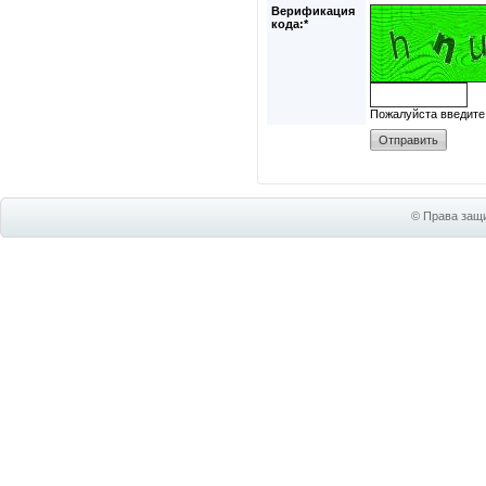
Верификация
кода:*
Пожалуйста введите
© Права защи