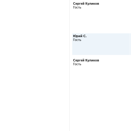
Сергей Куликов
Гость
Юрий С.
Гость
Сергей Куликов
Гость