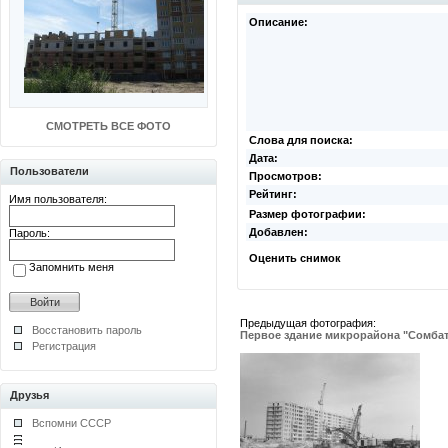
Описание:
СМОТРЕТЬ ВСЕ ФОТО
Слова для поиска:
Дата:
Пользователи
Просмотров:
Рейтинг:
Имя пользователя:
Размер фотографии:
Добавлен:
Пароль:
Оценить снимок
Запомнить меня
Предыдущая фотография:
Восстановить пароль
Первое здание микрорайона "Сомба
Регистрация
Друзья
Вспомни СССР