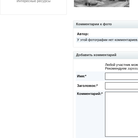
Интересные ресурсы
Комментарии к фото
Автор:
У этой фотографии нет комментариев
Добавить комментарий
Любой участник мож
Рекомендуем
зарег
Имя:*
Заголовок:*
Комментарий:*