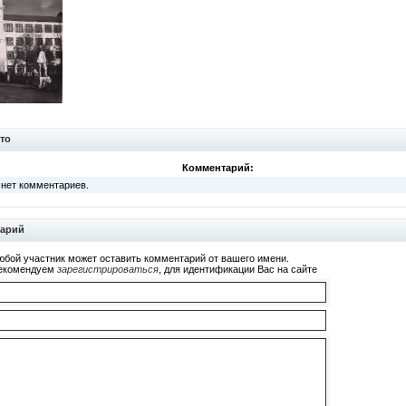
то
Комментарий:
 нет комментариев.
тарий
юбой участник может оставить комментарий от вашего имени.
екомендуем
зарегистрироваться
, для идентификации Вас на сайте