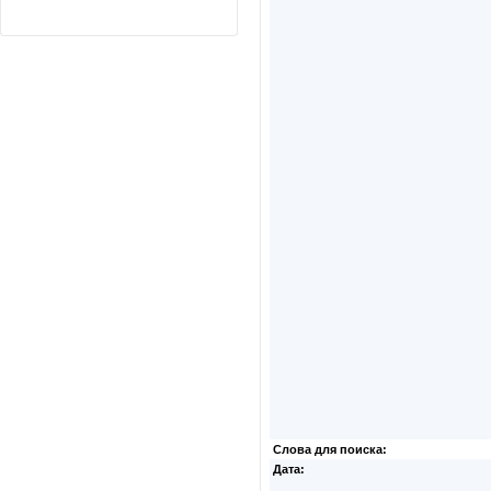
Слова для поиска:
Дата: