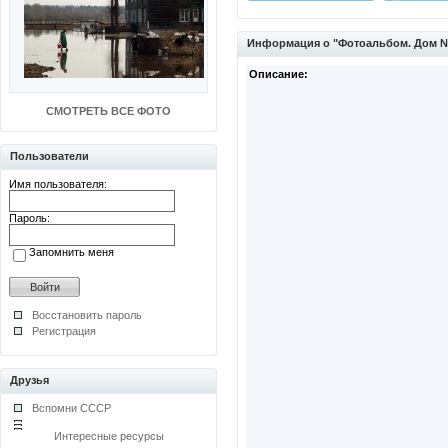
Информация о "Фотоальбом. Дом №
Описание:
СМОТРЕТЬ ВСЕ ФОТО
Пользователи
Имя пользователя:
Пароль:
Запомнить меня
Восстановить пароль
Регистрация
Друзья
Вспомни СССР
Интересные ресурсы