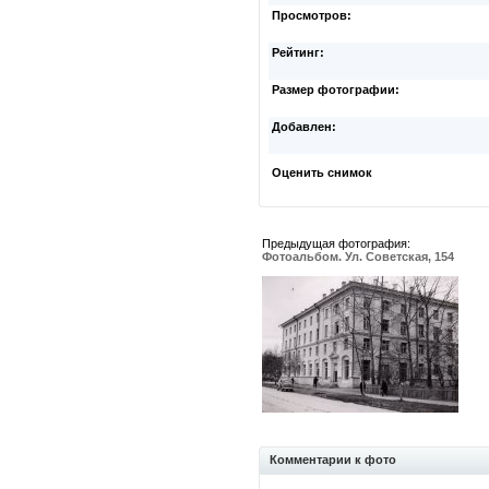
Просмотров:
Рейтинг:
Размер фотографии:
Добавлен:
Оценить снимок
Предыдущая фотография:
Фотоальбом. Ул. Советская, 154
Комментарии к фото