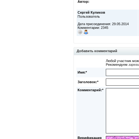
Автор:
Сергей Куликов
Пользователь
Дата присоединения: 29.05.2014
Комментарии: 2345
Добавить комментарий
Любой участник мож
Рекомендуем
зарег
Имя:*
Заголовок:*
Комментарий:*
Верификация