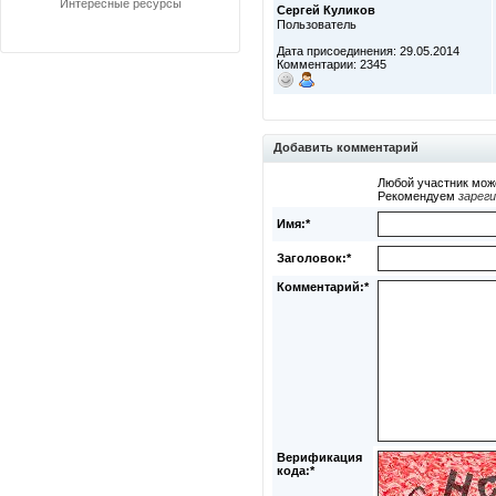
Интересные ресурсы
Сергей Куликов
Пользователь
Дата присоединения: 29.05.2014
Комментарии: 2345
Добавить комментарий
Любой участник мож
Рекомендуем
зарег
Имя:*
Заголовок:*
Комментарий:*
Верификация
кода:*