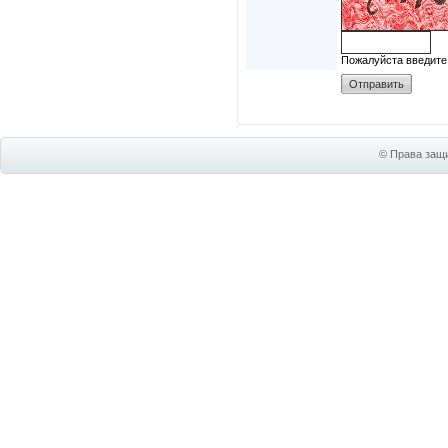
Пожалуйста введите
© Права защи