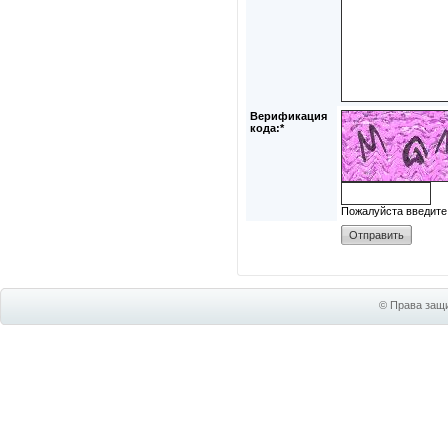
Верификация
кода:*
Пожалуйста введите
© Права защи