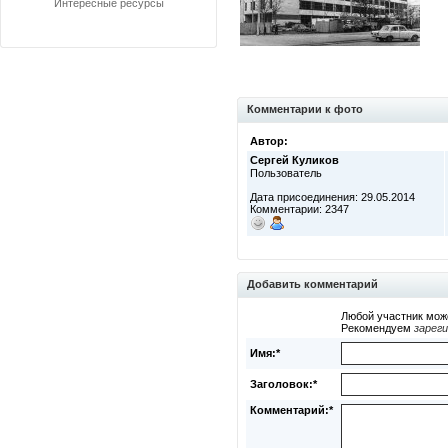
Интересные ресурсы
Комментарии к фото
Автор:
Сергей Куликов
Пользователь
Дата присоединения: 29.05.2014
Комментарии: 2347
Добавить комментарий
Любой участник мож
Рекомендуем
зарег
Имя:*
Заголовок:*
Комментарий:*