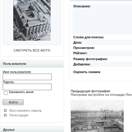
Описание:
Слова для поиска:
Дата:
Просмотров:
СМОТРЕТЬ ВСЕ ФОТО
Рейтинг:
Размер фотографии:
Пользователи
Добавлен:
Имя пользователя:
Оценить снимок
Пароль:
Предыдущая фотография:
Запомнить меня
Панорама застройки на площади Ле
Восстановить пароль
Регистрация
Друзья