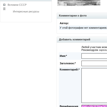
Вспомни СССР
Интересные ресурсы
Комментарии к фото
Автор:
У этой фотографии нет комментариев
Добавить комментарий
Любой участник мож
Рекомендуем
зарег
Имя:*
Заголовок:*
Комментарий:*
Верификация