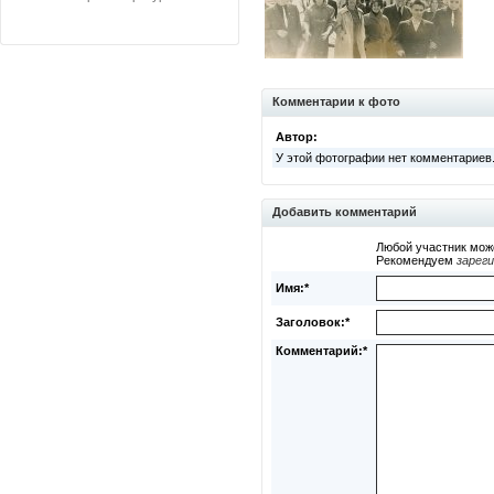
Комментарии к фото
Автор:
У этой фотографии нет комментариев
Добавить комментарий
Любой участник мож
Рекомендуем
зарег
Имя:*
Заголовок:*
Комментарий:*