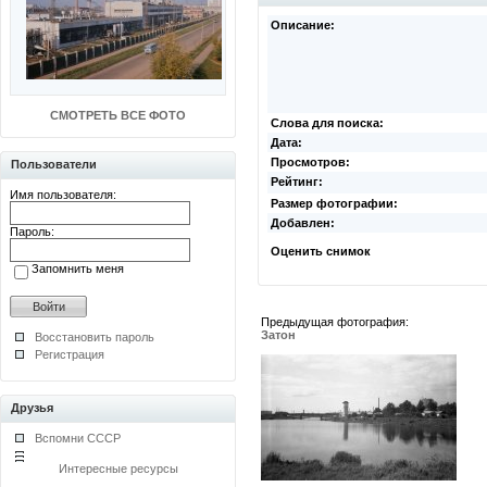
Описание:
СМОТРЕТЬ ВСЕ ФОТО
Слова для поиска:
Дата:
Просмотров:
Пользователи
Рейтинг:
Имя пользователя:
Размер фотографии:
Добавлен:
Пароль:
Оценить снимок
Запомнить меня
Предыдущая фотография:
Затон
Восстановить пароль
Регистрация
Друзья
Вспомни СССР
Интересные ресурсы