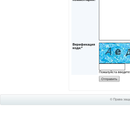
Верификация
кода:*
Пожалуйста введите
© Права защи