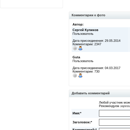
Комментарии к фото
Автор:
Сергей Куликов
Пользователь
Дата присоединения: 29.05.2014
Комментарии: 2347
Guta
Пользователь
Дата присоединения: 04.03.2017
Комментарии: 730
Добавить комментарий
Любой участник мож
Рекомендуем
зарег
Имя:*
Заголовок:*
Комментарий:*