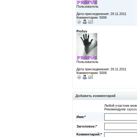
Пользователь
Дата присоединения: 29.11.2011
Комментарии: 5006
Profus
Пользователь
Дата присоединения: 29.11.2011
Комментарии: 5006
Добавить комментарий
Любой участник мож
Рекомендуем
зарег
Имя:*
Заголовок:*
Комментарий:*