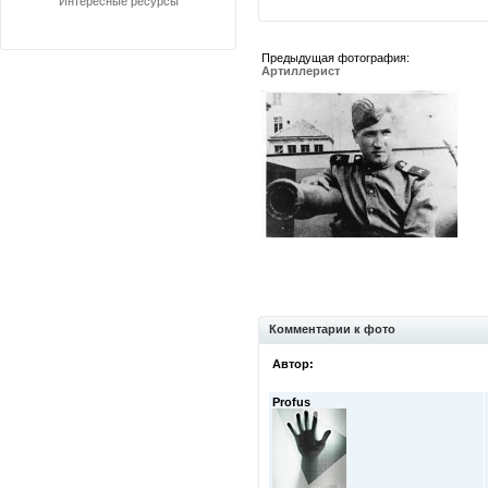
Интересные ресурсы
Предыдущая фотография:
Артиллерист
Комментарии к фото
Автор:
Profus