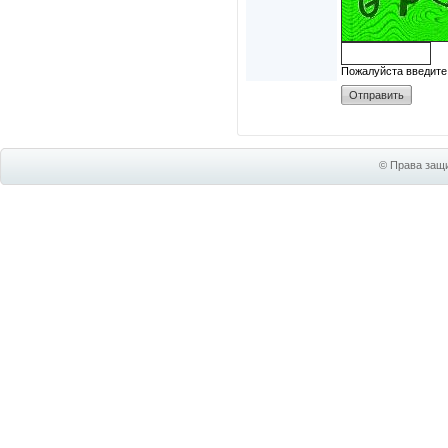
Пожалуйста введите
© Права защи