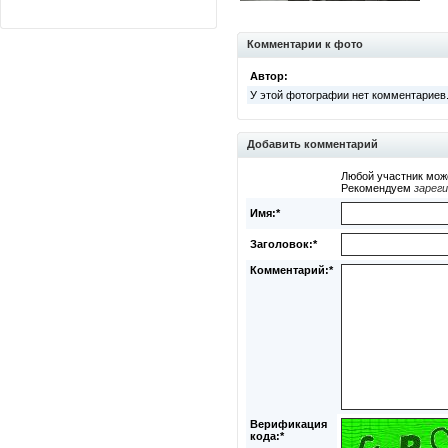
Комментарии к фото
Автор:
У этой фотографии нет комментариев
Добавить комментарий
Любой участник мож
Рекомендуем
зарег
Имя:*
Заголовок:*
Комментарий:*
Верификация
кода:*