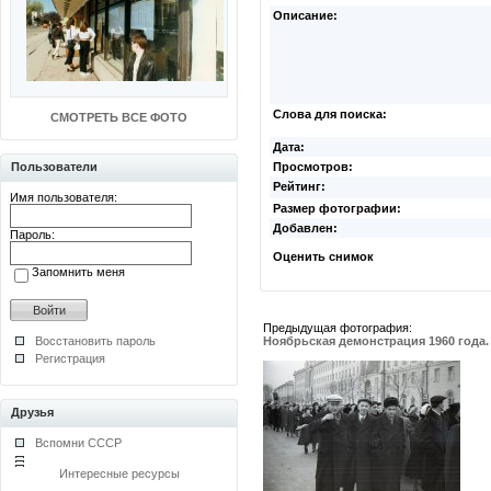
Описание:
Слова для поиска:
СМОТРЕТЬ ВСЕ ФОТО
Дата:
Пользователи
Просмотров:
Рейтинг:
Имя пользователя:
Размер фотографии:
Добавлен:
Пароль:
Оценить снимок
Запомнить меня
Предыдущая фотография:
Восстановить пароль
Ноябрьская демонстрация 1960 года.
Регистрация
Друзья
Вспомни СССР
Интересные ресурсы