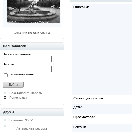
Описание:
СМОТРЕТЬ ВСЕ ФОТО
Пользователи
Имя пользователя:
Пароль:
Запомнить меня
Восстановить пароль
Регистрация
Слова для поиска:
Дата:
Друзья
Просмотров:
Вспомни СССР
Рейтинг:
Интересные ресурсы