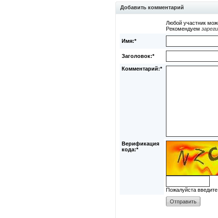
Добавить комментарий
Любой участник мож
Рекомендуем
зарег
Имя:*
Заголовок:*
Комментарий:*
Верификация
кода:*
Пожалуйста введите