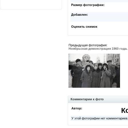
Размер фотографии:
Добавлен:
Оценить снимок
Предыдущая фотография:
Ноябрьская демонстрация 1960 года.
Комментарии к фото
Автор:
К
У этой фотографии нет комментариев