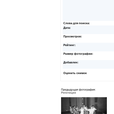
Слова для поиска:
Дата:
Просмотров:
Рейтинг:
Размер фотографии:
Добавлен:
Оценить снимок
Предыдущая фотография:
Репетиция