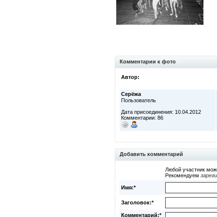
Комментарии к фото
Автор:
Серёжа
Пользователь
Дата присоединения: 10.04.2012
Комментарии: 86
Добавить комментарий
Любой участник мож
Рекомендуем
зарег
Имя:*
Заголовок:*
Комментарий:*