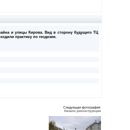
авайна и улицы Кирова. Вид в сторону будущего ТЦ
ходили практику по геодезии.
Следующая фотография:
Начало реконструкции