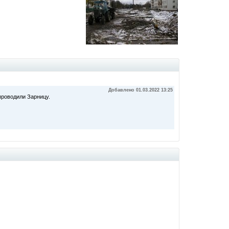
Добавлено 01.03.2022 13:25
 проводили Зарницу.