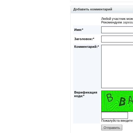
Добавить комментарий
Любой участник мож
Рекомендуем
зарег
Имя:*
Заголовок:*
Комментарий:*
Верификация
кода:*
Пожалуйста введите