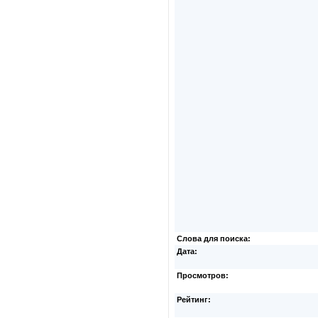
Слова для поиска:
Дата:
Просмотров:
Рейтинг: