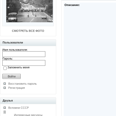
Описание:
СМОТРЕТЬ ВСЕ ФОТО
Пользователи
Имя пользователя:
Пароль:
Запомнить меня
Восстановить пароль
Регистрация
Друзья
Вспомни СССР
Интересные ресурсы