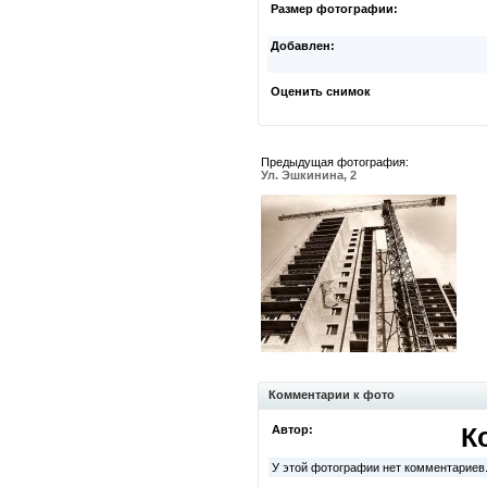
Размер фотографии:
Добавлен:
Оценить снимок
Предыдущая фотография:
Ул. Эшкинина, 2
Комментарии к фото
Автор:
К
У этой фотографии нет комментариев