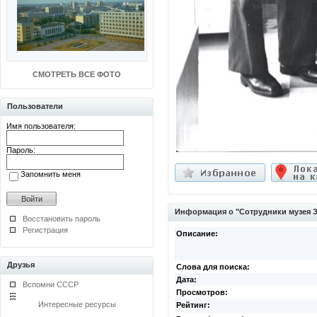
СМОТРЕТЬ ВСЕ ФОТО
Пользователи
Имя пользователя:
Пароль:
Запомнить меня
Информация о "Сотрудники музея 
Восстановить пароль
Регистрация
Описание:
Друзья
Слова для поиска:
Дата:
Вспомни СССР
Просмотров:
Интересные ресурсы
Рейтинг: