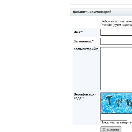
Добавить комментарий
Любой участник мож
Рекомендуем
зарег
Имя:*
Заголовок:*
Комментарий:*
Верификация
кода:*
Пожалуйста введите