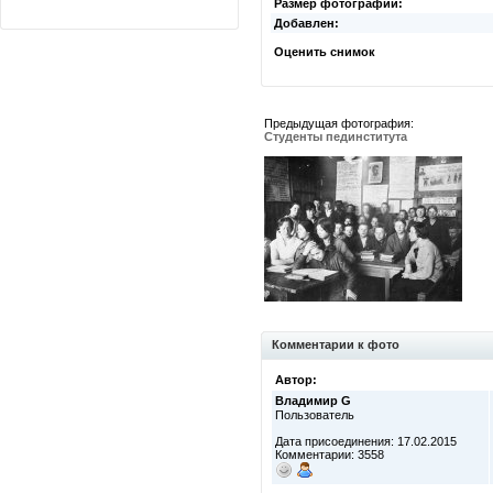
Размер фотографии:
Добавлен:
Оценить снимок
Предыдущая фотография:
Студенты пединститута
Комментарии к фото
Автор:
Владимир G
Пользователь
Дата присоединения: 17.02.2015
Комментарии: 3558