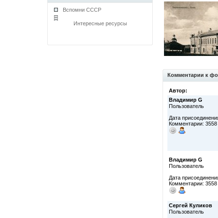
Вспомни СССР
Интересные ресурсы
Комментарии к фо
Автор:
Владимир G
Пользователь
Дата присоединения
Комментарии: 3558
Владимир G
Пользователь
Дата присоединения
Комментарии: 3558
Сергей Куликов
Пользователь