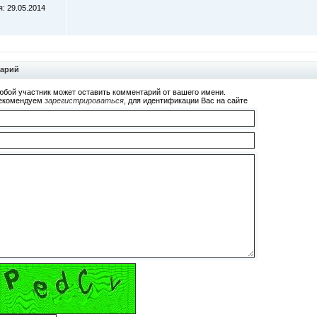
: 29.05.2014
тарий
юбой участник может оставить комментарий от вашего имени.
екомендуем
зарегистрироваться
, для идентификации Вас на сайте