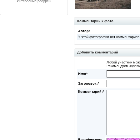
Интересные ресурсы
Комментарии к фото
Автор:
У этой фотографии нет комментариев
Добавить комментарий
Любой участник мож
Рекомендуем
зарег
Имя:*
Заголовок:*
Комментарий:*
Верификация