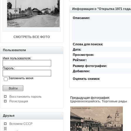
Информация о "Открытка 1971 года
Описание:
СМОТРЕТЬ ВСЕ ФОТО
Слова для поиска:
Дата:
Пользователи
Просмотров:
Имя пользователя:
Рейтинг:
Размер фотографии:
Пароль:
Добавлен:
Запомнить меня
Оценить снимок
Восстановить пароль
Предыдущая фотография:
Регистрация
Царевококшайскъ. Торговые ряды
Друзья
Вспомни СССР