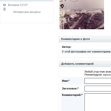
Вспомни СССР
Интересные ресурсы
Комментарии к фото
Автор:
У этой фотографии нет комментариев
Добавить комментарий
Любой участник мож
Рекомендуем
зарег
Имя:*
Заголовок:*
Комментарий:*