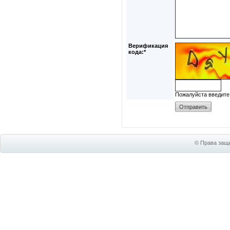
Верификация
кода:*
Пожалуйста введите
© Права защи