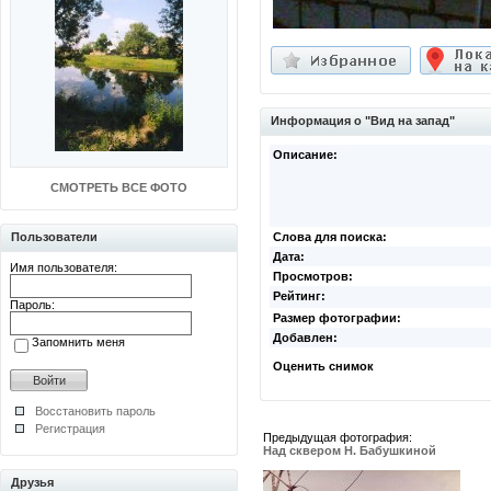
Информация о "Вид на запад"
Описание:
СМОТРЕТЬ ВСЕ ФОТО
Пользователи
Слова для поиска:
Дата:
Имя пользователя:
Просмотров:
Рейтинг:
Пароль:
Размер фотографии:
Добавлен:
Запомнить меня
Оценить снимок
Восстановить пароль
Регистрация
Предыдущая фотография:
Над сквером Н. Бабушкиной
Друзья