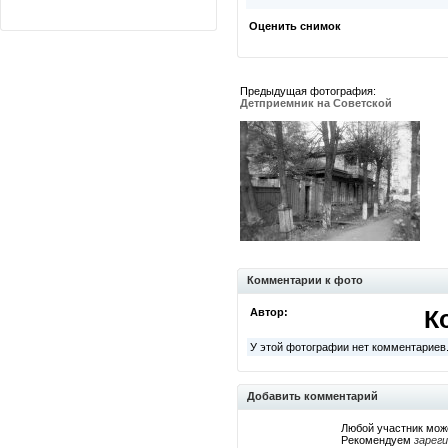
Оценить снимок
Предыдущая фотография:
Детприемник на Советской
Комментарии к фото
Автор:
К
У этой фотографии нет комментариев
Добавить комментарий
Любой участник мож
Рекомендуем
зарег