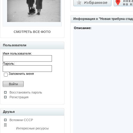
Информация о "Новая трибуна стад
Описание:
СМОТРЕТЬ ВСЕ ФОТО
Пользователи
Имя пользователя:
Пароль:
Запомнить меня
Восстановить пароль
Регистрация
Друзья
Вспомни СССР
Интересные ресурсы