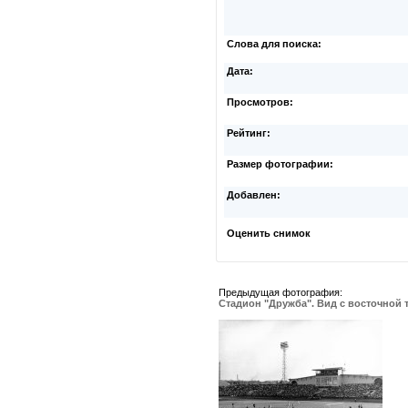
Слова для поиска:
Дата:
Просмотров:
Рейтинг:
Размер фотографии:
Добавлен:
Оценить снимок
Предыдущая фотография:
Стадион "Дружба". Вид с восточной