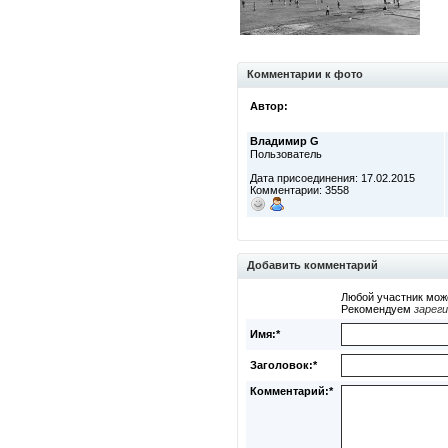
Комментарии к фото
Автор:
Владимир G
Пользователь
Дата присоединения: 17.02.2015
Комментарии: 3558
Добавить комментарий
Любой участник мож
Рекомендуем
зарег
Имя:*
Заголовок:*
Комментарий:*