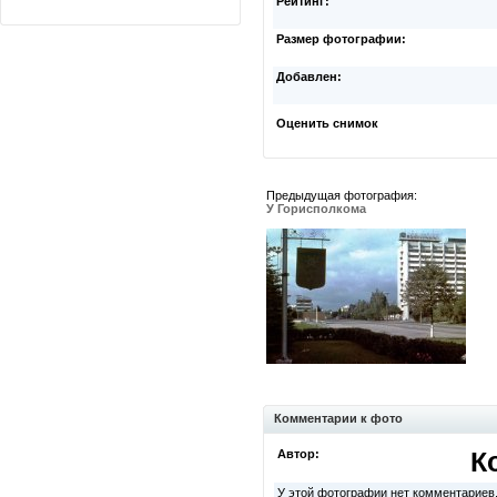
Рейтинг:
Размер фотографии:
Добавлен:
Оценить снимок
Предыдущая фотография:
У Горисполкома
Комментарии к фото
Автор:
К
У этой фотографии нет комментариев