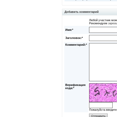
Добавить комментарий
Любой участник мож
Рекомендуем
зарег
Имя:*
Заголовок:*
Комментарий:*
Верификация
кода:*
Пожалуйста введите