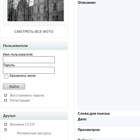
Описание:
СМОТРЕТЬ ВСЕ ФОТО
Пользователи
Имя пользователя:
Пароль:
Запомнить меня
Восстановить пароль
Регистрация
Слова для поиска:
Друзья
Дата:
Вспомни СССР
Просмотров:
Интересные ресурсы