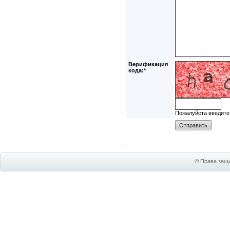
Верификация
кода:*
Пожалуйста введите
© Права защи