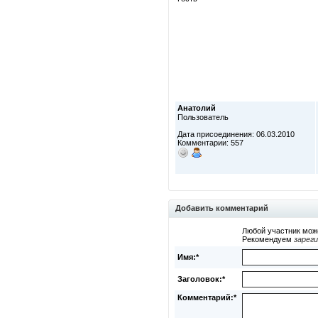
Анатолий
Пользователь
Дата присоединения: 06.03.2010
Комментарии: 557
Добавить комментарий
Любой участник мож
Рекомендуем
зарег
Имя:*
Заголовок:*
Комментарий:*