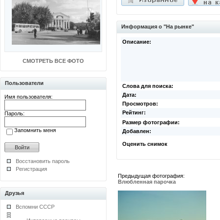
Информация о "На рынке"
Описание:
СМОТРЕТЬ ВСЕ ФОТО
Пользователи
Слова для поиска:
Дата:
Имя пользователя:
Просмотров:
Рейтинг:
Пароль:
Размер фотографии:
Запомнить меня
Добавлен:
Оценить снимок
Восстановить пароль
Регистрация
Предыдущая фотография:
Влюбленная парочка
Друзья
Вспомни СССР