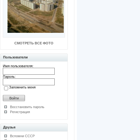
СМОТРЕТЬ ВСЕ ФОТО
Пользователи
Имя пользователя:
Пароль:
Запомнить меня
Восстановить пароль
Регистрация
Друзья
Вспомни СССР