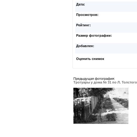
Дата:
Просмотров:
Рейтинг:
Размер фотографии:
Добавлен:
Оценить снимок
Предыдущая фотография:
Тротуары у дома № 31 по Л. Толстого