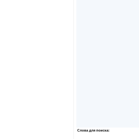
Слова для поиска: