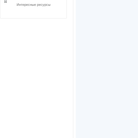
Интересные ресурсы