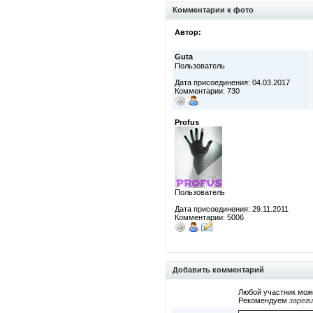
Комментарии к фото
Автор:
Guta
Пользователь
Дата присоединения: 04.03.2017
Комментарии: 730
Profus
Пользователь
Дата присоединения: 29.11.2011
Комментарии: 5006
Добавить комментарий
Любой участник мож
Рекомендуем
зарег