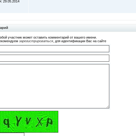
: 29.05.2014
тарий
юбой участник может оставить комментарий от вашего имени.
екомендуем
зарегистрироваться
, для идентификации Вас на сайте