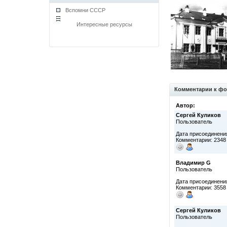
Вспомни СССР
Интересные ресурсы
Комментарии к фо
Автор:
Сергей Куликов
Пользователь
Дата присоединения
Комментарии: 2348
Владимир G
Пользователь
Дата присоединения
Комментарии: 3558
Сергей Куликов
Пользователь