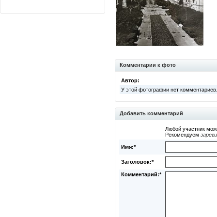
Комментарии к фото
Автор:
У этой фотографии нет комментариев
Добавить комментарий
Любой участник мож
Рекомендуем
зарег
Имя:*
Заголовок:*
Комментарий:*