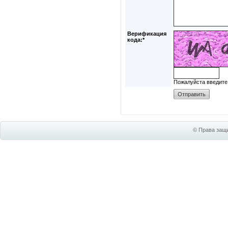
Верификация
кода:*
Пожалуйста введите
© Права защи