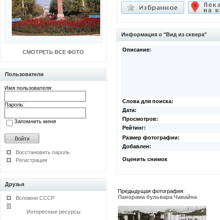
Информация о "Вид из сквера"
Описание:
СМОТРЕТЬ ВСЕ ФОТО
Пользователи
Имя пользователя:
Слова для поиска:
Пароль:
Дата:
Просмотров:
Запомнить меня
Рейтинг:
Размер фотографии:
Добавлен:
Восстановить пароль
Оценить снимок
Регистрация
Друзья
Предыдущая фотография:
Панорама бульвара Чавайна
Вспомни СССР
Интересные ресурсы