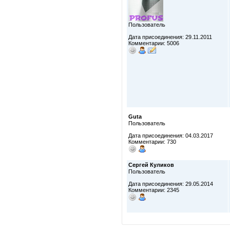
Пользователь
Дата присоединения: 29.11.2011
Комментарии: 5006
Guta
Пользователь
Дата присоединения: 04.03.2017
Комментарии: 730
Сергей Куликов
Пользователь
Дата присоединения: 29.05.2014
Комментарии: 2345