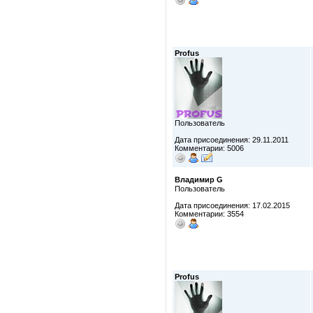
Profus
Пользователь
Дата присоединения: 29.11.2011
Комментарии: 5006
Владимир G
Пользователь
Дата присоединения: 17.02.2015
Комментарии: 3554
Profus