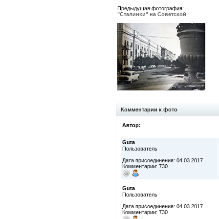
Предыдущая фотография:
"Сталинки" на Советской
Комментарии к фото
Автор:
Guta
Пользователь
Дата присоединения: 04.03.2017
Комментарии: 730
Guta
Пользователь
Дата присоединения: 04.03.2017
Комментарии: 730