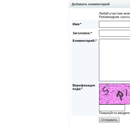
Добавить комментарий
Любой участник мож
Рекомендуем
зарег
Имя:*
Заголовок:*
Комментарий:*
Верификация
кода:*
Пожалуйста введите