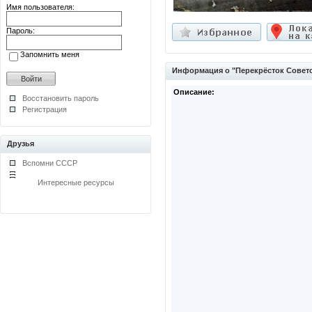
Имя пользователя:
Пароль:
Запомнить меня
Информация о "Перекрёсток Совет
Описание:
Восстановить пароль
Регистрация
Друзья
Вспомни СССР
Интересные ресурсы