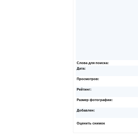
Слова для поиска:
Дата:
Просмотров:
Рейтинг:
Размер фотографии:
Добавлен:
Оценить снимок