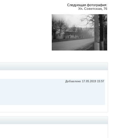
Следующая фотография:
Ул. Cоветская, 76
Добавлено 17.05.2019 15:57