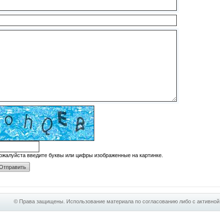
ожалуйста введите буквы или цифры изображенные на картинке.
© Права защищены. Использование материала по согласованию либо с активной