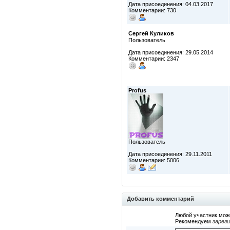
Дата присоединения: 04.03.2017
Комментарии: 730
Сергей Куликов
Пользователь
Дата присоединения: 29.05.2014
Комментарии: 2347
Profus
Пользователь
Дата присоединения: 29.11.2011
Комментарии: 5006
Добавить комментарий
Любой участник мож
Рекомендуем
зарег