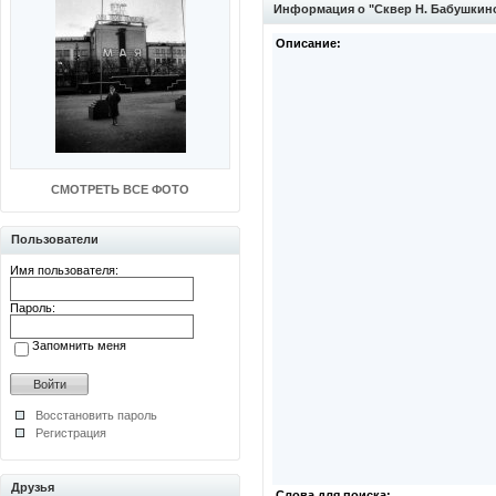
Информация о "Сквер Н. Бабушкино
Описание:
СМОТРЕТЬ ВСЕ ФОТО
Пользователи
Имя пользователя:
Пароль:
Запомнить меня
Восстановить пароль
Регистрация
Друзья
Слова для поиска: