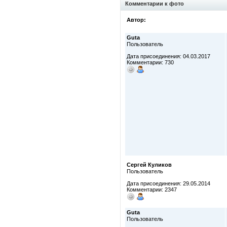
Комментарии к фото
Автор:
Guta
Пользователь
Дата присоединения: 04.03.2017
Комментарии: 730
Сергей Куликов
Пользователь
Дата присоединения: 29.05.2014
Комментарии: 2347
Guta
Пользователь