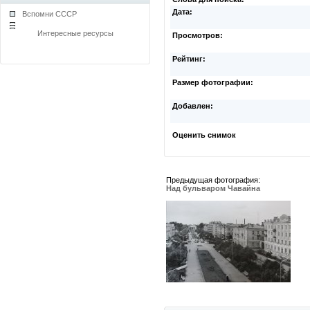
Дата:
Вспомни СССР
Интересные ресурсы
Просмотров:
Рейтинг:
Размер фотографии:
Добавлен:
Оценить снимок
Предыдущая фотография:
Над бульваром Чавайна