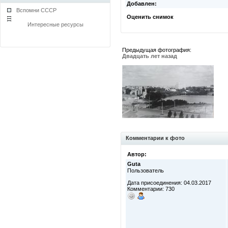
Добавлен:
Вспомни СССР
Оценить снимок
Интересные ресурсы
Предыдущая фотография:
Двадцать лет назад
Комментарии к фото
Автор:
Guta
Пользователь
Дата присоединения: 04.03.2017
Комментарии: 730