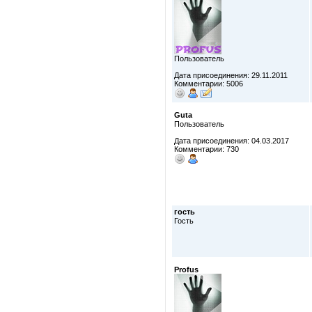
Пользователь
Дата присоединения: 29.11.2011
Комментарии: 5006
Guta
Пользователь
Дата присоединения: 04.03.2017
Комментарии: 730
гость
Гость
Profus