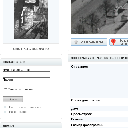
СМОТРЕТЬ ВСЕ ФОТО
Информация о "Над театральным к
Пользователи
Описание:
Имя пользователя:
Пароль:
Запомнить меня
Слова для поиска:
Восстановить пароль
Дата:
Регистрация
Просмотров:
Рейтинг:
Размер фотографии:
Друзья