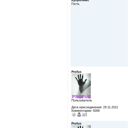
Купролюкс
Гость
Profus
Пользователь
Дата присоединения: 29.11.2011
Комментарии: 5006
Profus