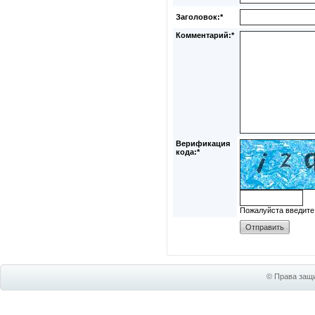
Заголовок:*
Комментарий:*
Верификация
кода:*
Пожалуйста введите
© Права защи