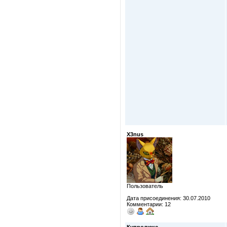
X3nus
Пользователь
Дата присоединения: 30.07.2010
Комментарии: 12