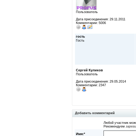
Пользователь
Дата присоединения: 29.11.2011
Комментарии: 5006
гость
Гость
Сергей Куликов
Пользователь
Дата присоединения: 29.05.2014
Комментарии: 2347
Добавить комментарий
Любой участник мож
Рекомендуем
зарег
Имя:*