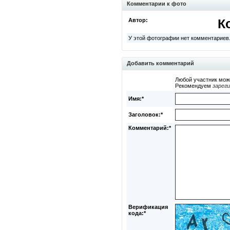
Комментарии к фото
Автор:
К
У этой фотографии нет комментариев
Добавить комментарий
Любой участник мож
Рекомендуем
зарег
Имя:*
Заголовок:*
Комментарий:*
Верификация
кода:*