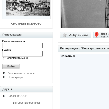
СМОТРЕТЬ ВСЕ ФОТО
Пользователи
Имя пользователя:
Информация о "Йошкар-олинская т
Пароль:
Описание:
Запомнить меня
Восстановить пароль
Регистрация
Друзья
Вспомни СССР
Интересные ресурсы