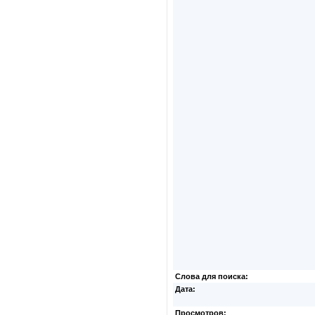
Слова для поиска:
Дата:
Просмотров: