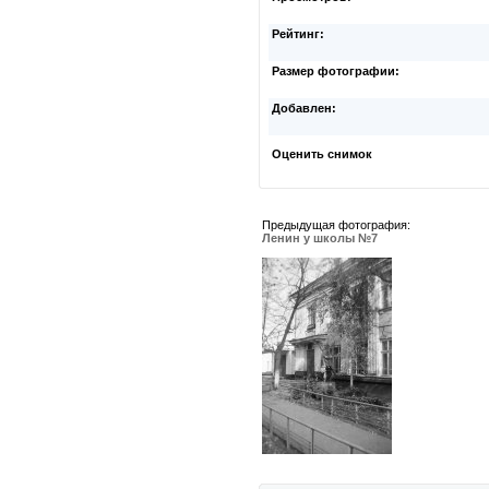
Рейтинг:
Размер фотографии:
Добавлен:
Оценить снимок
Предыдущая фотография:
Ленин у школы №7