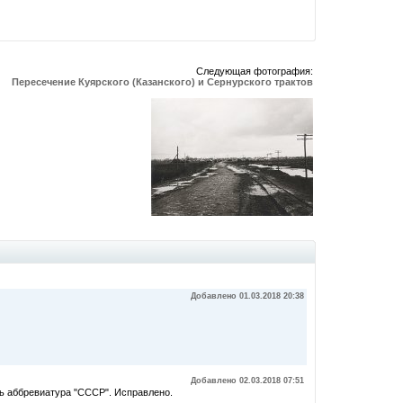
Следующая фотография:
Пересечение Куярского (Казанского) и Сернурского трактов
Добавлено 01.03.2018 20:38
Добавлено 02.03.2018 07:51
ть аббревиатура "СССР". Исправлено.