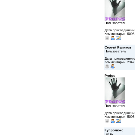
Пользователь
Дата присоединения
Комментарии: 5006
Сергей Куликов
Пользователь
Дата присоединения
Комментарии: 2347
Profus
Пользователь
Дата присоединения
Комментарии: 5006
Купролюкс
Гость