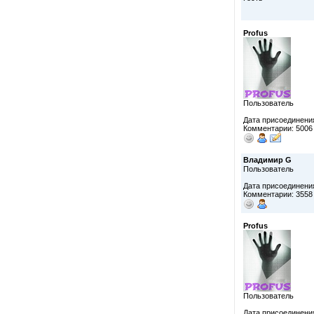
Profus
Пользователь
Дата присоединения
Комментарии: 5006
Владимир G
Пользователь
Дата присоединения
Комментарии: 3558
Profus
Пользователь
Дата присоединения