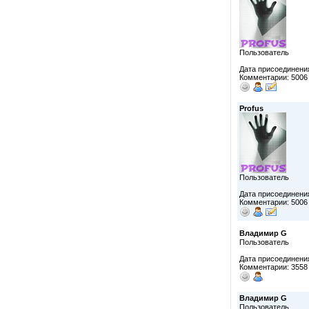
Пользователь
Дата присоединения
Комментарии: 5006
Profus
Пользователь
Дата присоединения
Комментарии: 5006
Владимир G
Пользователь
Дата присоединения
Комментарии: 3558
Владимир G
Пользователь