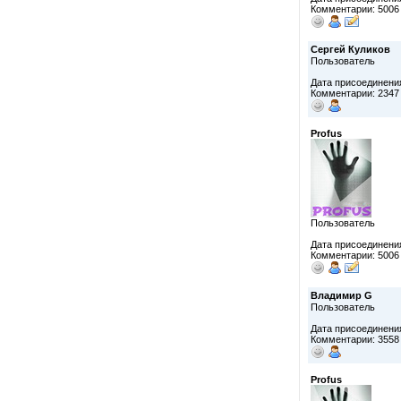
Комментарии: 5006
Сергей Куликов
Пользователь
Дата присоединения
Комментарии: 2347
Profus
Пользователь
Дата присоединения
Комментарии: 5006
Владимир G
Пользователь
Дата присоединения
Комментарии: 3558
Profus