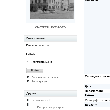
СМОТРЕТЬ ВСЕ ФОТО
Пользователи
Имя пользователя:
Пароль:
Запомнить меня
Слова для поиска
Восстановить пароль
Регистрация
Дата:
Просмотров:
Друзья
Рейтинг:
Вспомни СССР
Размер фотограф
Добавлен:
Интересные ресурсы