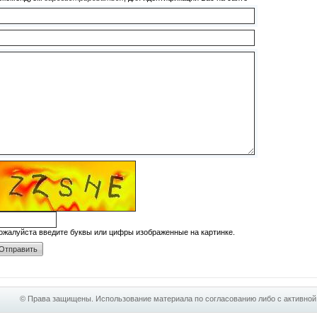
ожалуйста введите буквы или цифры изображенные на картинке.
© Права защищены. Использование материала по согласованию либо с активной